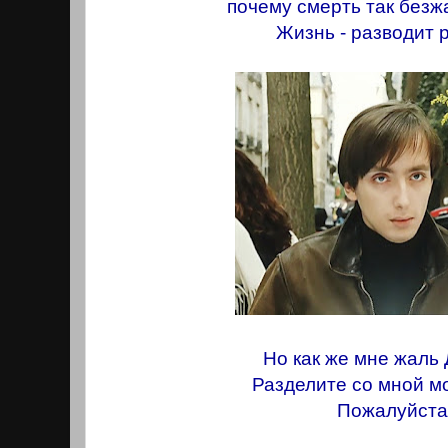
почему смерть так безжал
Жизнь - разводит 
Но как же мне жаль
Разделите со мной м
Пожалуйста