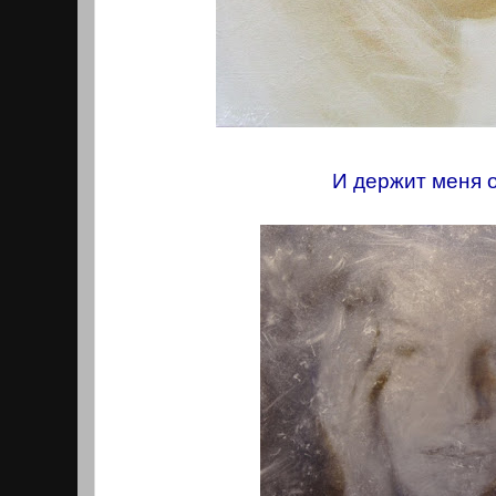
И держит меня 