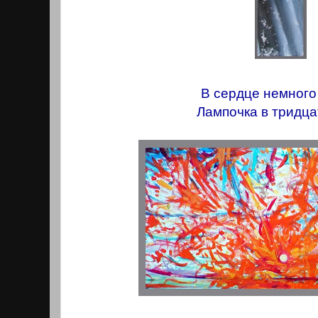
В сердце немного
Лампочка в тридцат