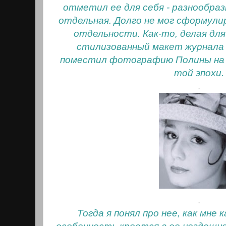
отметил ее для себя - разнообраз
отдельная. Долго не мог сформули
отдельности. Как-то, делая дл
стилизованный макет журнала 
поместил фотографию Полины на о
той эпохи.
.
.
Тогда я понял про нее, как мне 