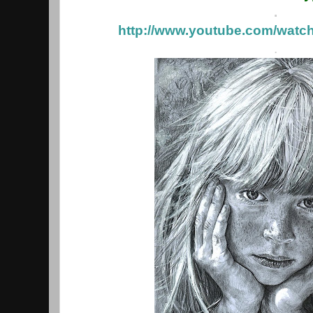
.
http://www.youtube.com/wa
.