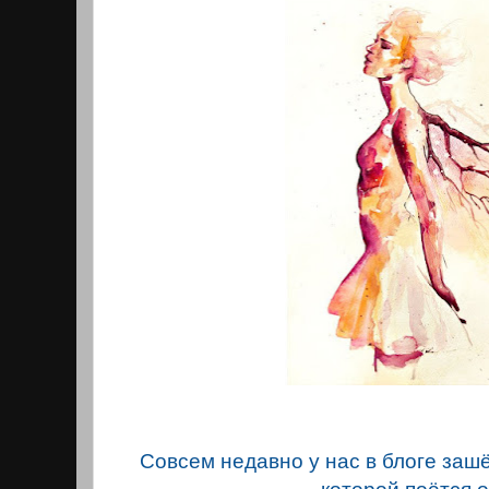
Совсем недавно у нас в блоге зашё