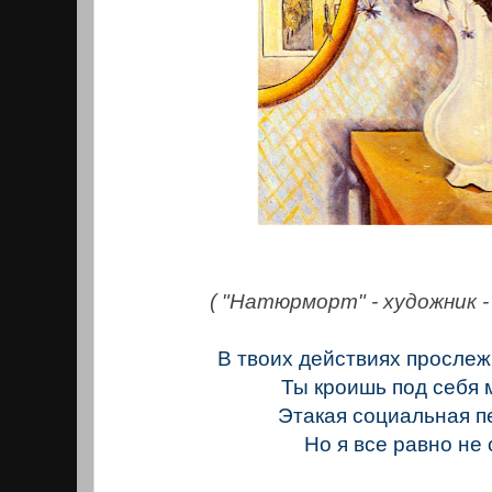
( "Натюрморт" - художник 
В твоих действиях прослеж
Ты кроишь под себя 
Этакая социальная п
Но я все равно не 