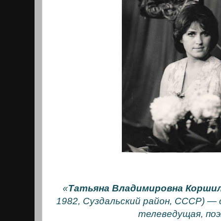
«
Татьяна Владимировна Корши
1982, Суздальский район, СССР) —
телеведущая, поэ