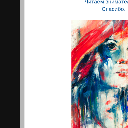
Читаем внимате
Спасибо.