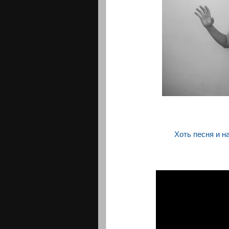
Хоть песня и н