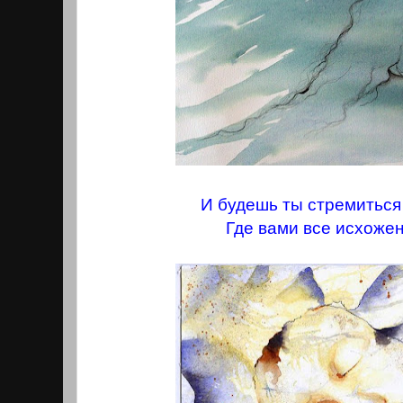
И будешь ты стремиться 
Где вами все исхоже