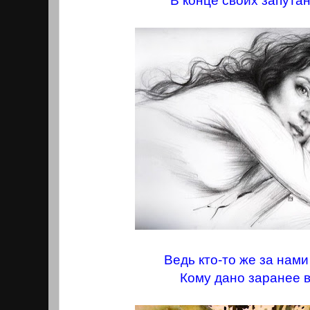
В конце своих запутан
Ведь кто-то же за нам
Кому дано заранее в