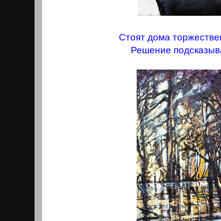
Стоят дома торжестве
Решение подсказыв