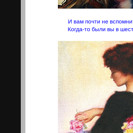
И вам почти не вспомнит
Когда-то были вы в шест