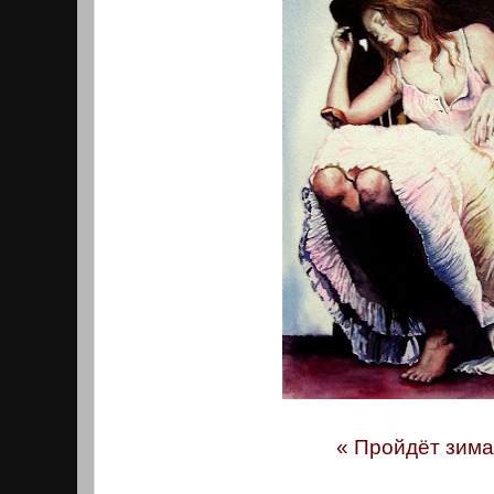
« Пройдёт зима 