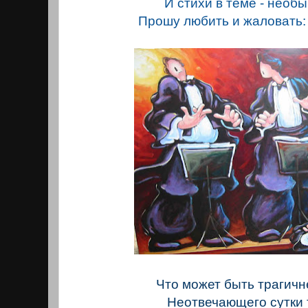
И стихи в теме - необ
Прошу любить и жаловать
Что может быть трагичне
Неотвечающего сутки