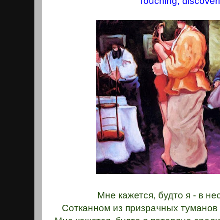
Touching, discover
Мне кажется, будто я - в н
Сотканном из призрачных туманов 