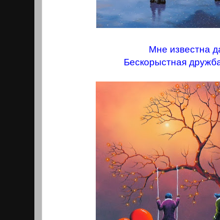
Мне известна д
Бескорыстная дружба