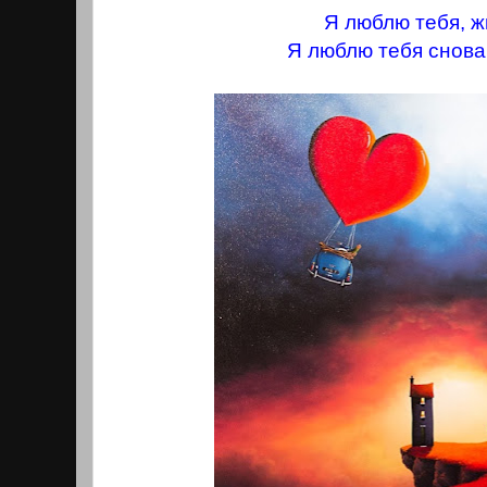
Я люблю тебя, ж
Я люблю тебя снова