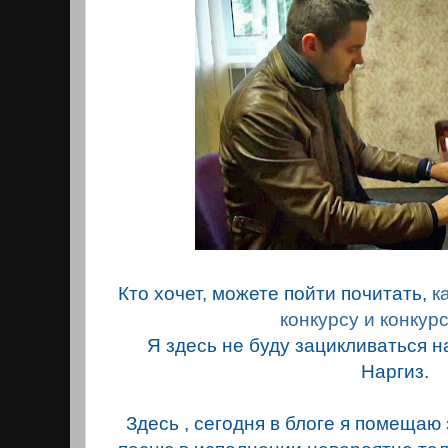
Кто хочет, можете пойти почитать,
к
конкурсу и конкур
Я здесь не буду зацикливаться 
Наргиз.
Здесь , сегодня в блоге я помеща