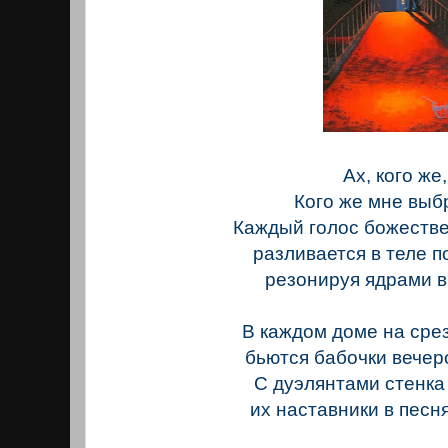
Ах, кого же,
Кого же мне выб
Каждый голос божестве
разливается в теле 
резонируя ядрами в 
В каждом доме на сре
бьются бабочки вечер
С дуэлянтами стенка
их наставники в песня