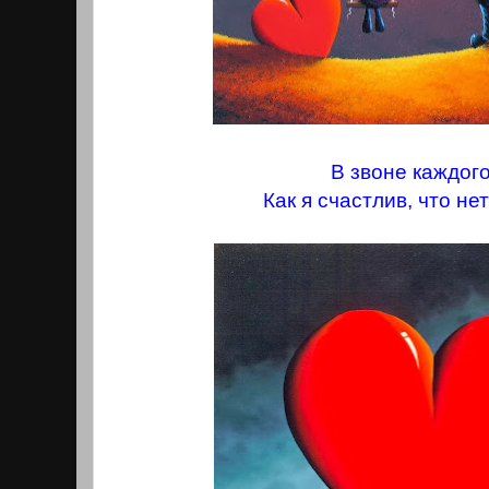
В звоне каждог
Как я счастлив, что не