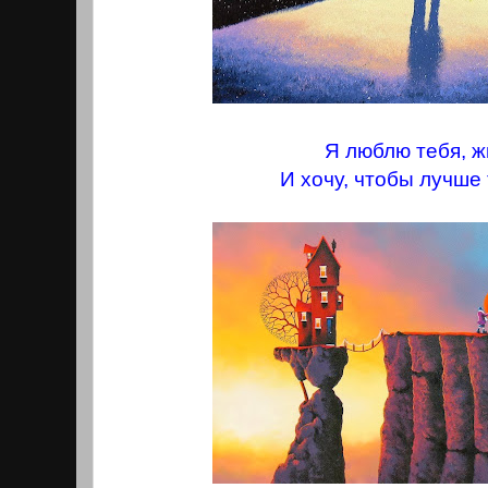
Я люблю тебя, ж
И хочу, чтобы лучше 