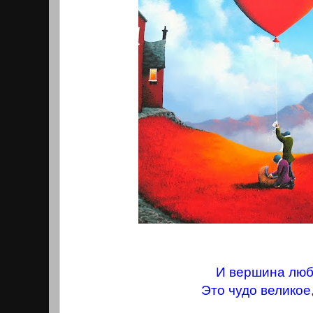
И вершина люб
Это чудо великое,