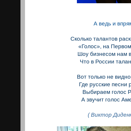
А ведь и впря
Сколько талантов рас
«Голос», на Первом
Шоу бизнесом нам 
Что в России талан
Вот только не видно
Где русские песни
Выбираем голос Р
А звучит голос А
( Виктор Диденк