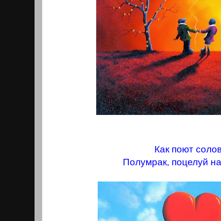
Как поют солов
Полумрак, поцелуй на