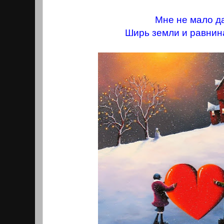
Мне не мало д
Ширь земли и равнин