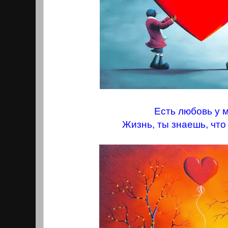
Есть любовь у 
Жизнь, ты знаешь, что 