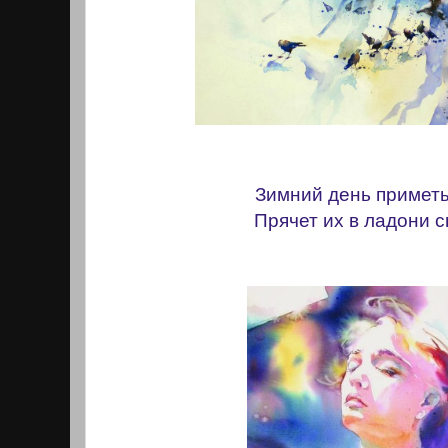
Зимний день приметы
Прячет их в ладони с