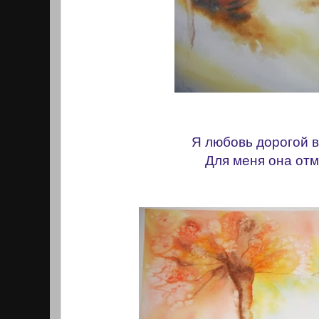
Я любовь дорогой 
Для меня она от