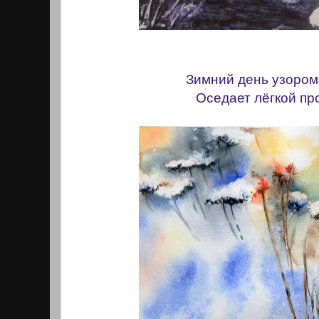
Зимний день узором
Оседает лёгкой пр