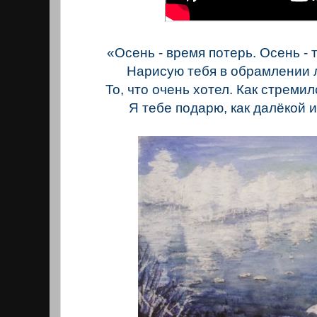
«Осень - время потерь. Осень - 
Нарисую тебя в обрамлении 
То, что очень хотел. Как стремилс
Я тебе подарю, как далёкой и