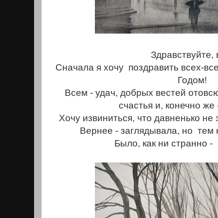
Здравствуйте, 
Сначала я хочу поздравить всех-в
Годом!
Всем - удач, добрых вестей отовсю
счастья и, конечно же 
Хочу извиниться, что давненько не 
Вернее - заглядывала, но тем
Было, как ни странно - 