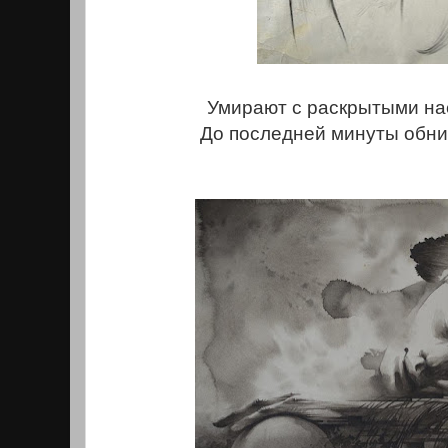
Умирают с раскрытыми на
До последней минуты обни