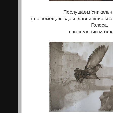
Послушаем Уникальн
( не помещаю здесь давнишние сво
Голоса,
при желании можно