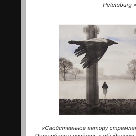
Petersburg 
«Свойственное автору стремле
Петербург и увидеть в обыденном 