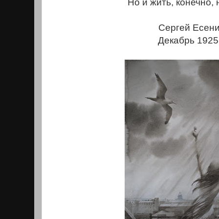
Но и жить, конечно, 
Сергей Есени
Декабрь 1925 