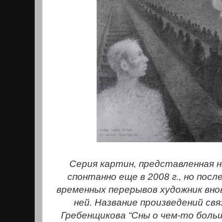
Серия картин, представленная н
спонтанно еще в 2008 г., но пос
временных перерывов художник внов
ней. Название произведений свя
Гребенщикова “Сны о чем-то боль