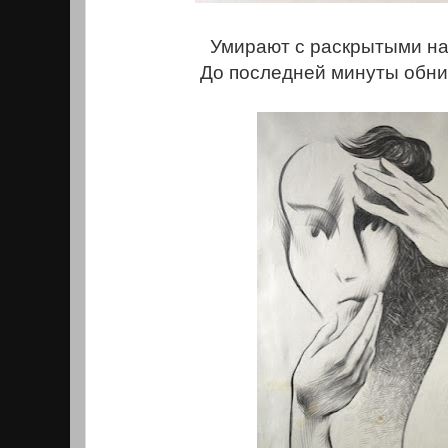
Умирают с раскрытыми на
До последней минуты обни