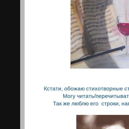
Кстати, обожаю стихотворные ст
Могу читать/перечитыват
Так же люблю его строки, на