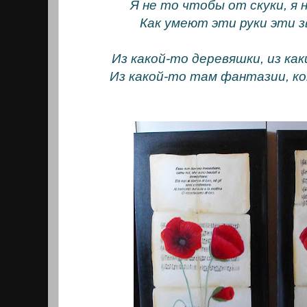
Я не то чтобы от скуки, я 
Как умеют эти руки эти з
Из какой-то деревяшки, из ка
Из какой-то там фантазии, к