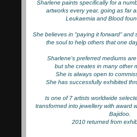
Sharlene paints specifically for a nu
artworks every year, going as far 
Leukaemia and Blood found
She believes in "paying it forward" and
the soul to help others that one d
Sharlene's preferred mediums are
but she creates in many othe
She is always open to commiss
She has successfully exhibited th
Is one of 7 artists worldwide selec
transformed into jewellery with awar
Bajidoo.
2010 returned from exhib