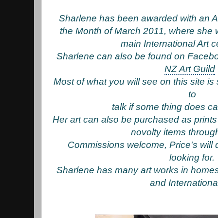
Sharlene has been awarded with an Art
the Month of March 2011, where she wi
main International Art c
Sharlene can also be found on
Faceb
NZ Art Guild
Most of what you will see on this site i
to
talk if some thing does c
Her art can also be purchased as prin
novolty items throug
Commissions welcome, Price's will
looking for.
Sharlene has many art works in home
and Internationa