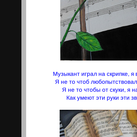
Музыкант играл на скрипке, я 
Я не то чтоб любопытствовал 
Я не то чтобы от скуки, я 
Как умеют эти руки эти з