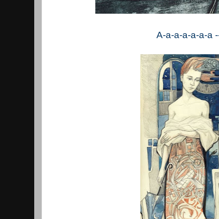
A-a-a-a-a-a-a --