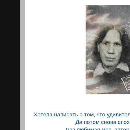
Хотела написать о том, что удивитель
Да потом снова спох
Раз любимая моя автор