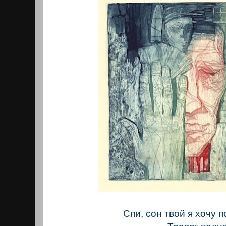
Спи, сон твой я хочу 