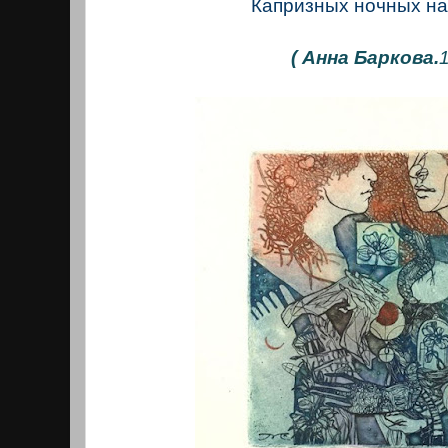
Капризных ночных на
( Анна Баркова.
1