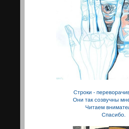
Строки - переворачи
Они так созвучны мне
Читаем внимате
Спасибо.