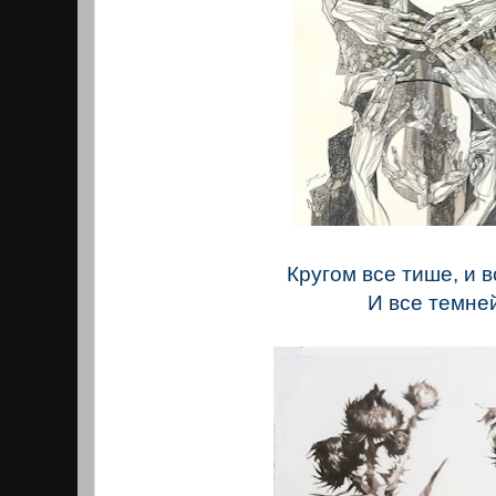
Кругом все тише, и в
И все темне