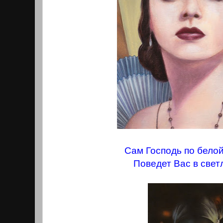
Сам Господь по бело
Поведет Вас в свет