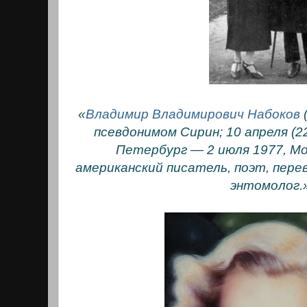
«
Владимир Владимирович Набоков
псевдонимом Сирин; 10 апреля (2
Петербург — 2 июля 1977, Мо
американский писатель, поэт, пере
энтомолог.