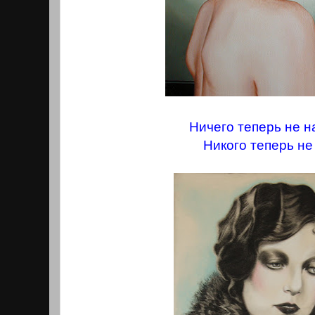
Ничего теперь не н
Никого теперь не