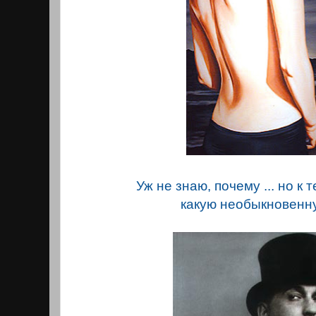
Уж не знаю, почему ... но к
какую необыкновенн