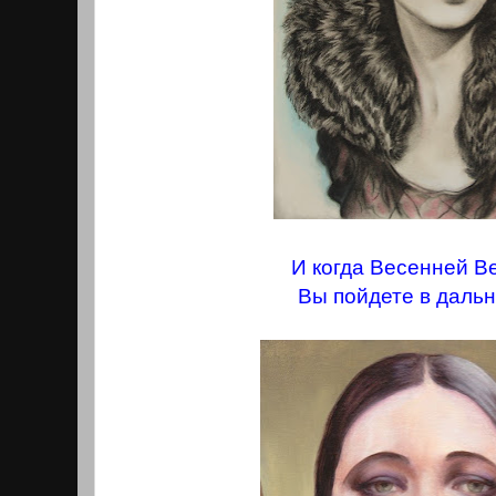
И когда Весенней В
Вы пойдете в дальн