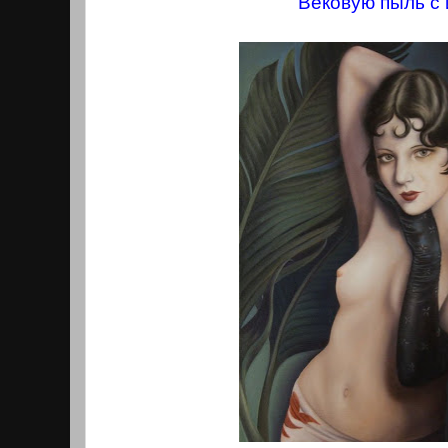
Вековую пыль с 