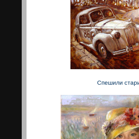
Спешили стари