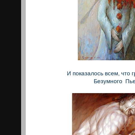
И показалось всем, что 
Безумного Пь