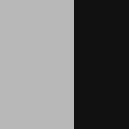
------------------------------