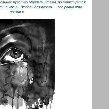
оянное чувство Мандельштама, но трактуется
сть в жизнь. Любовь для поэта — все равно что
поэзия.»