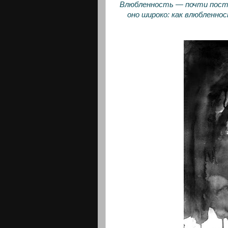
Влюбленность — почти пост
оно широко: как влюбленно