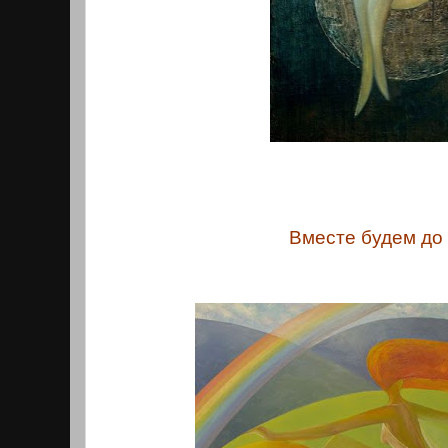
Вместе будем до