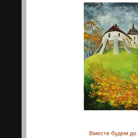
Вместе будем до