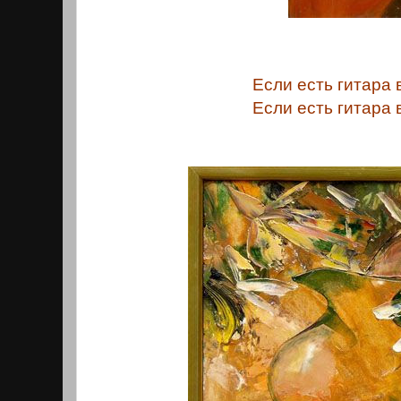
Если есть гитара 
Если есть гитара 