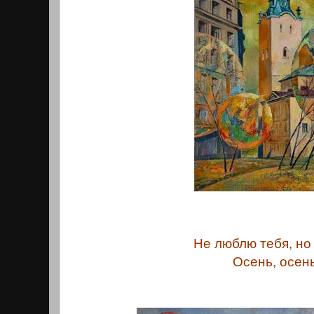
Не люблю тебя, но 
Осень, осень