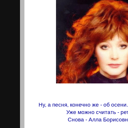
Ну, а песня, конечно же - об осен
Уже можно считать - ре
Снова - Алла Борисовн