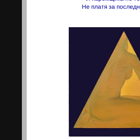
Не платя за последн