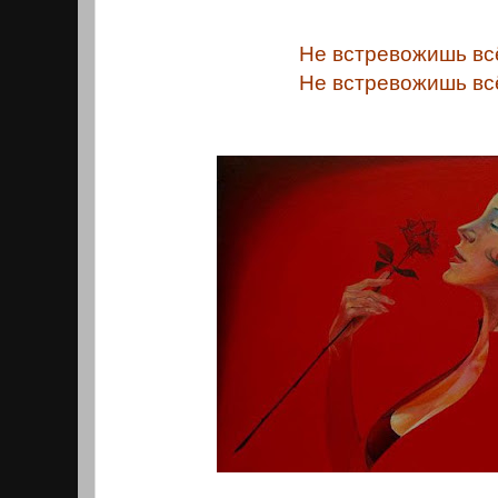
Не встревожишь вс
Не встревожишь вс