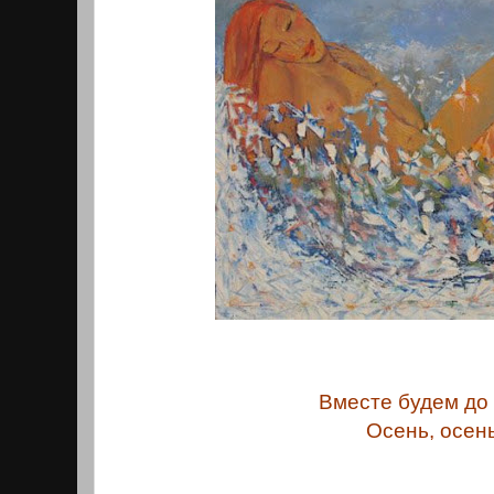
Вместе будем до
Осень, осень