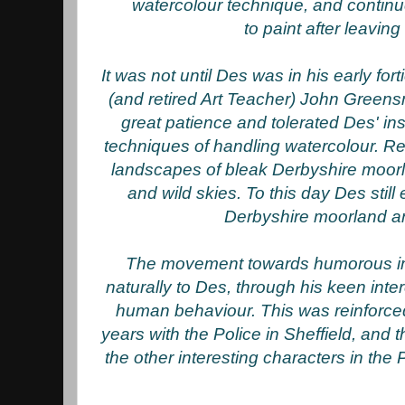
watercolour technique, and continue
to paint after leaving
It was not until Des was in his early fort
(and retired Art Teacher) John Green
great patience and tolerated Des' ins
techniques of handling watercolour. Res
landscapes of bleak Derbyshire moor
and wild skies. To this day Des still
Derbyshire moorland an
The movement towards humorous 
naturally to Des, through his keen inte
human behaviour. This was reinforce
years with the Police in Sheffield, and
the other interesting characters in the 