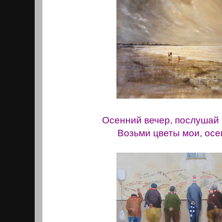
Осенний вечер, послушай 
Возьми цветы мои, осе