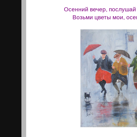
Осенний вечер, послушай 
Возьми цветы мои, осе