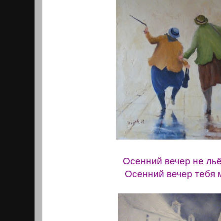
Осенний вечер не льё
Осенний вечер тебя 