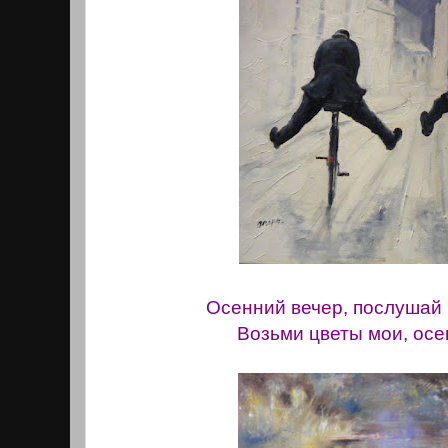
Осенний вечер, послушай 
Возьми цветы мои, осе