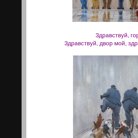
Здравствуй, го
Здравствуй, двор мой, здр