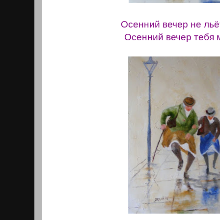
Осенний вечер не льёт
Осенний вечер тебя 