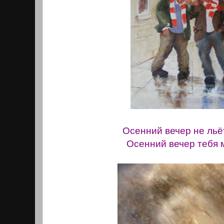
Осенний вечер не льёт
Осенний вечер тебя 