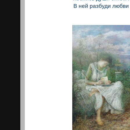
В ней разбуди любви 