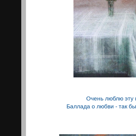
Очень люблю эту 
Баллада о любви - так бы