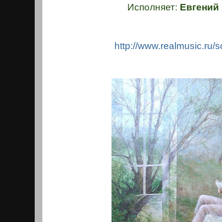
Исполняет:
Евгений
http://www.realmusic.ru