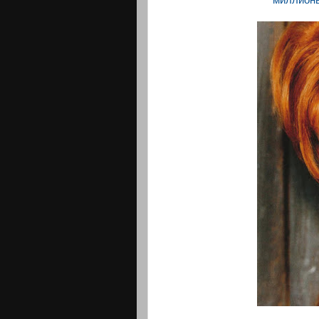
миллионы