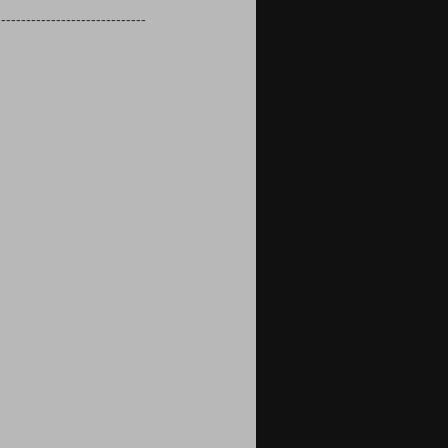
------------------------------