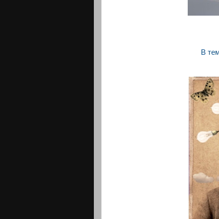
В тем