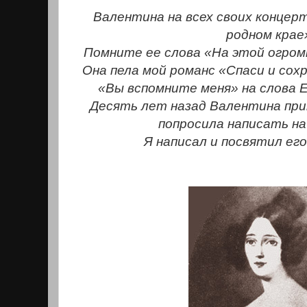
Валентина на всех своих концер
родном крае
Помните ее слова «На этой огром
Она пела мой романс «Спаси и сох
«Вы вспомните меня» на слова 
Десять лет назад Валентина при
попросила написать на
Я написал и посвятил его