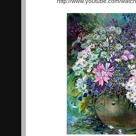
http://www.youtube.com/wat