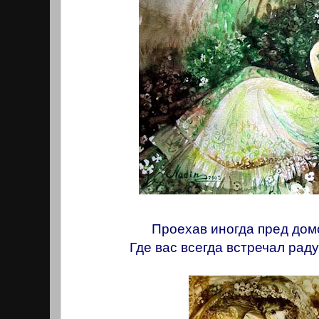
Проехав иногда пред дом
Где вас всегда встречал рад