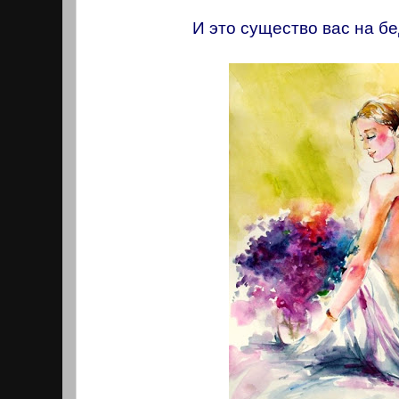
И это существо вас на б