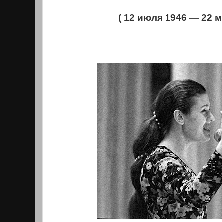
( 12 июля 1946 — 22 м