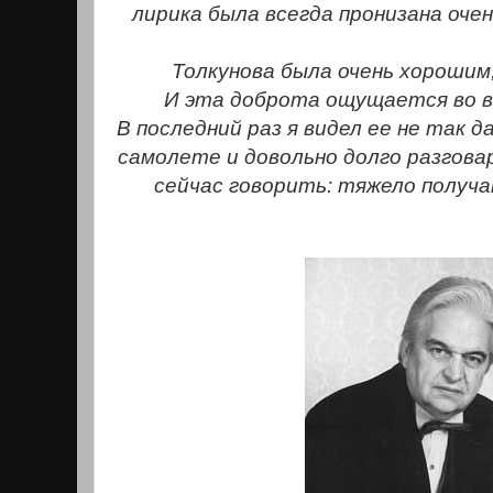
лирика была всегда пронизана оче
Толкунова была очень хорошим
И эта доброта ощущается во вс
В последний раз я видел ее не так 
самолете и довольно долго разгова
сейчас говорить: тяжело получа