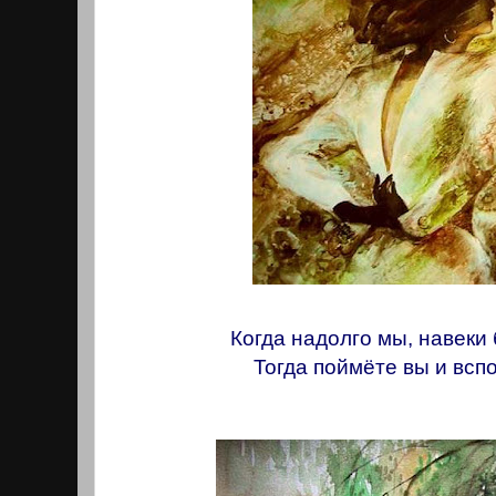
Когда надолго мы, навеки
Тогда поймёте вы и всп