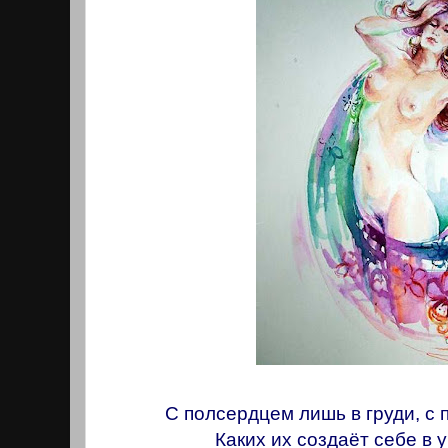
С полсердцем лишь в груди, с
Каких их создаёт себе в 