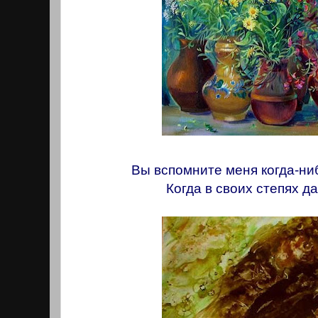
Вы вспомните меня когда-нибу
Когда в своих степях да