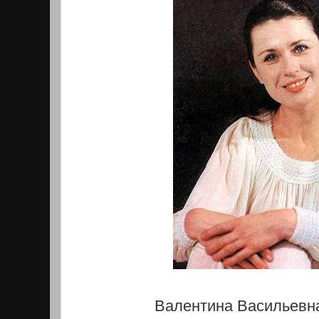
Валентина Васильевна