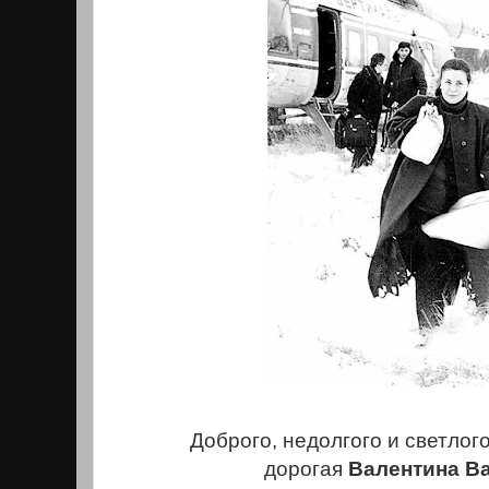
Доброго, недолгого и светлого
дорогая
Валентина В