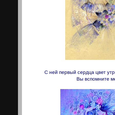
С ней первый сердца цвет утр
Вы вспомните ме