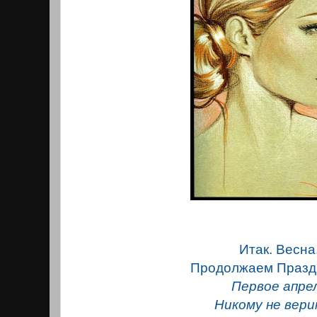
Итак. Весна
Продолжаем Празд
Первое апрел
Никому не вери