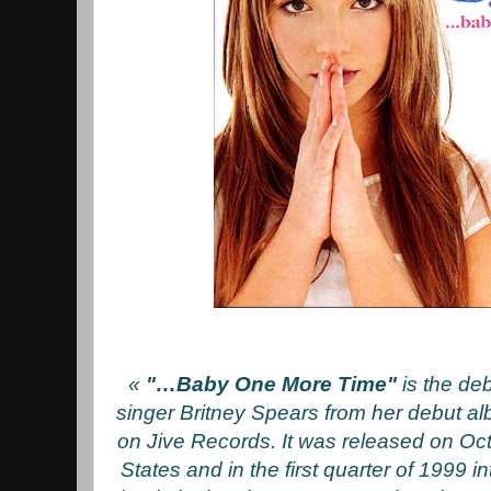
«
"…Baby One More Time"
is the de
singer Britney Spears from her debut 
on Jive Records. It was released on Oct
States and in the first quarter of 1999 i