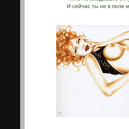
И сейчас ты не в поле 