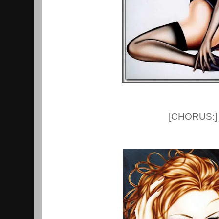
[CHORUS:]