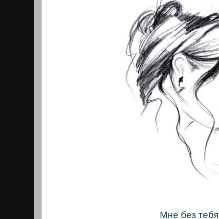
Мне без тебя.