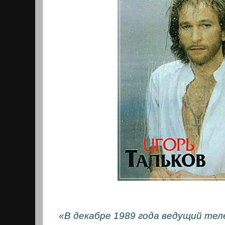
«В декабре 1989 года ведущий тел