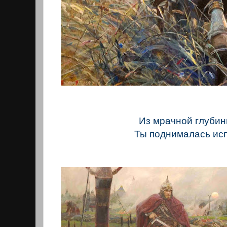
Из мрачной глубин
Ты поднималась ис