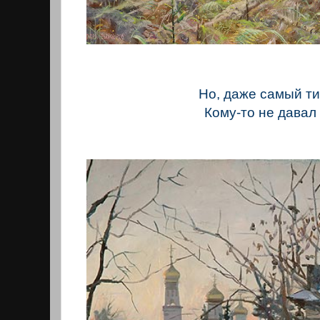
Но, даже самый ти
Кому-то не давал 