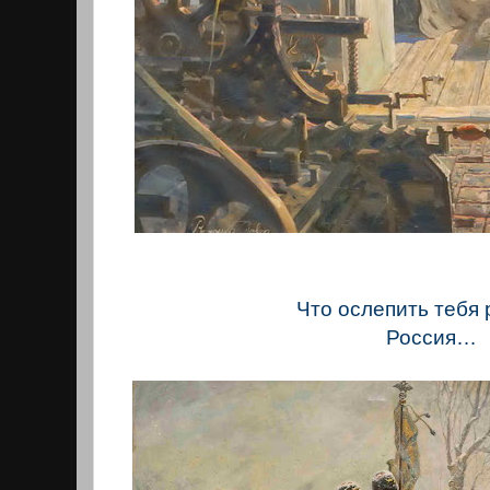
Что ослепить тебя
Россия…