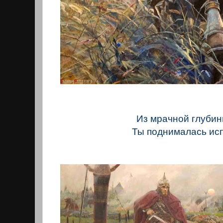
Из мрачной глубин
Ты поднималась ис