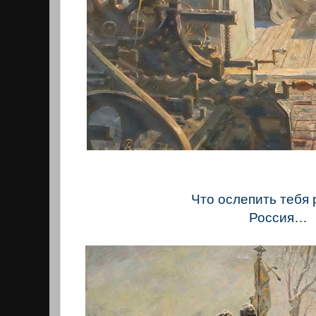
Что ослепить тебя
Россия…