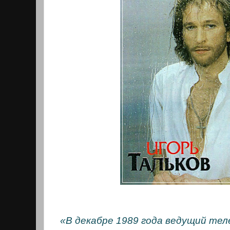
«В декабре 1989 года ведущий тел