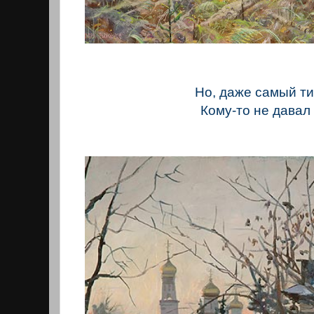
Но, даже самый ти
Кому-то не давал 