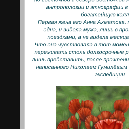
антропологии и этнографии 
богатейшую колл
Первая жена его Анна Ахматова,
одна, и видела мужа, лишь в п
поездками, а не видела месяца
Что она чувствовала в тот момен
переживать столь долгосрочные 
лишь представить, после прочтени
написанного Николаем Гумилёвым 
экспедиции..