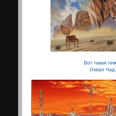
Вот такая тем
Озеро Чад