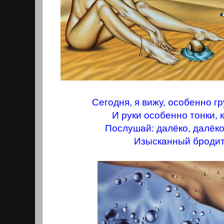
Сегодня, я вижу, особенно гр
И руки особенно тонки, 
Послушай: далёко, далёко
Изысканный бродит