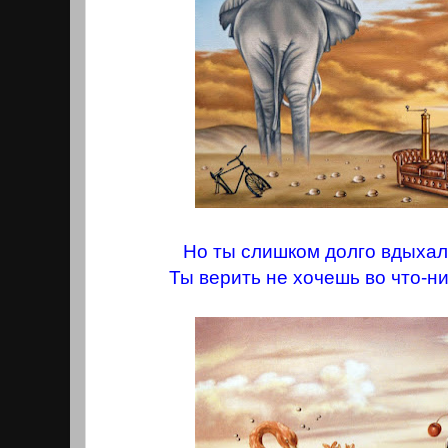
Но ты слишком долго вдыхал
Ты верить не хочешь во что-ни