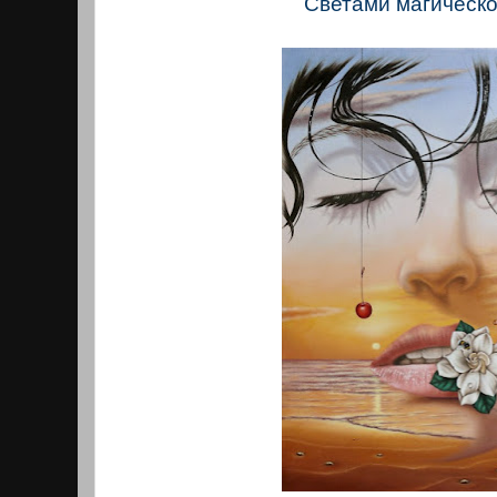
Светами магическо