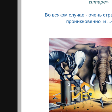
гитаре»
Во всяком случае - очень стр
проникновенно и ...- 