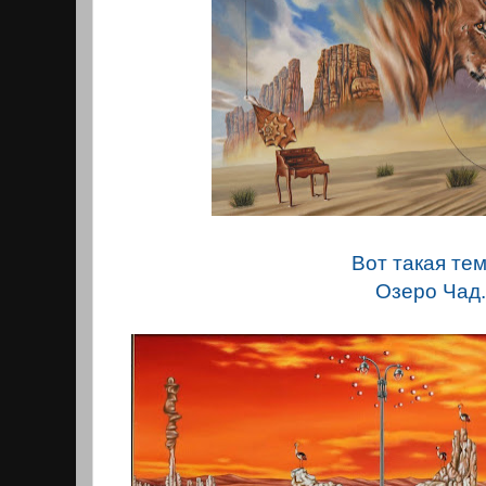
Вот такая тем
Озеро Чад