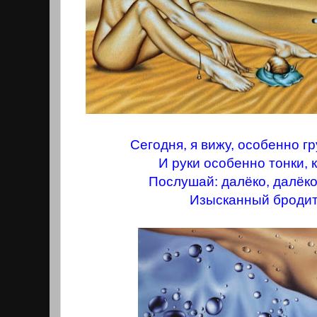
Сегодня, я вижу, особенно гр
И руки особенно тонки, 
Послушай: далёко, далёко
Изысканный бродит