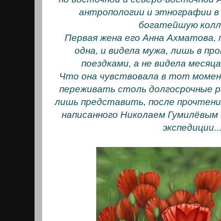
антропологии и этнографии 
богатейшую колл
Первая жена его Анна Ахматова,
одна, и видела мужа, лишь в п
поездками, а не видела месяца
Что она чувствовала в тот момен
переживать столь долгосрочные 
лишь представить, после прочтени
написанного Николаем Гумилёвым 
экспедиции..