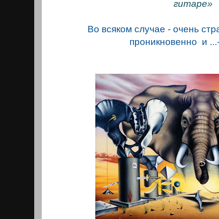
гитаре»
Во всяком случае - очень стр
проникновенно и ...- 