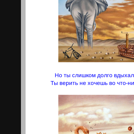
Но ты слишком долго вдыхал
Ты верить не хочешь во что-ни