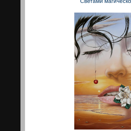
Светами магическо