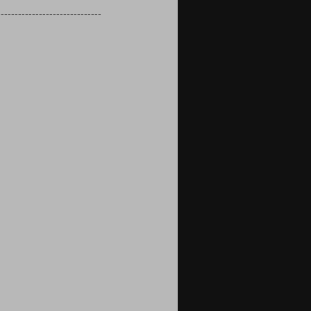
------------------------------