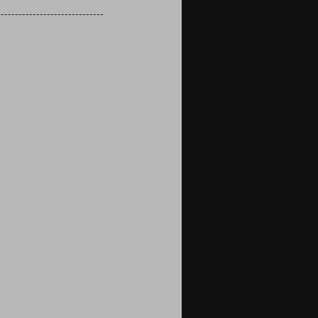
------------------------------