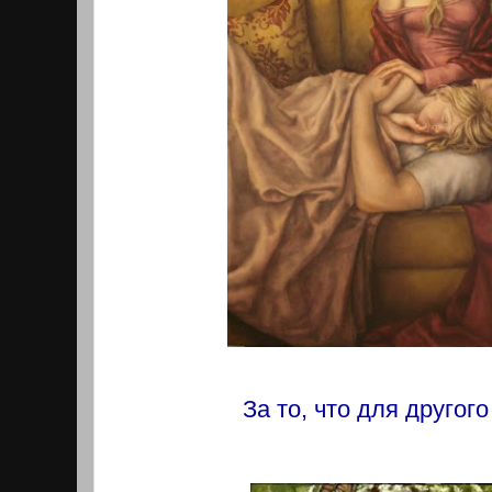
За то, что для другог