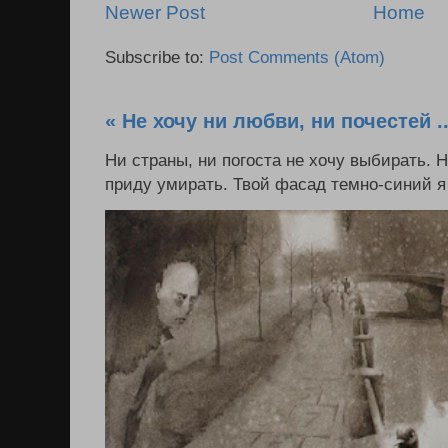
Newer Post
Home
Subscribe to:
Post Comments (Atom)
« Не хочу ни любви, ни почестей ..
Ни страны, ни погоста не хочу выбирать. 
приду умирать. Твой фасад темно-синий я в