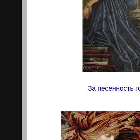
За песенность г