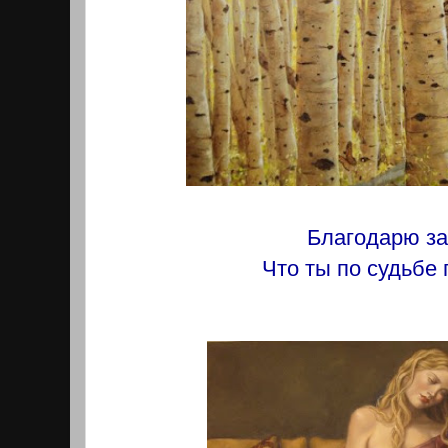
Благодарю за
Что ты по судьбе