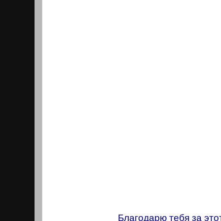
Благодарю тебя за этот