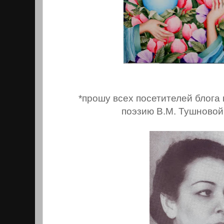
*прошу всех посетителей блога
поэзию В.М. Тушновой