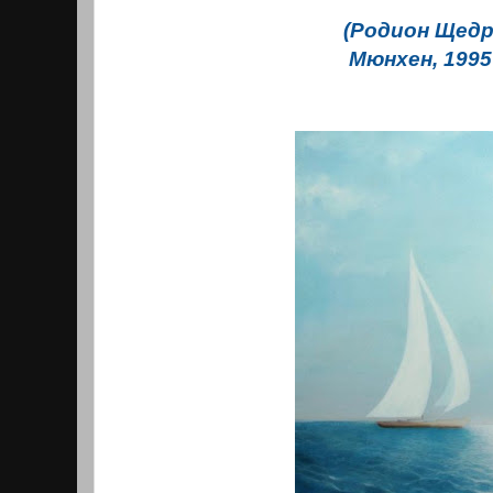
(Родион Щедр
Мюнхен, 1995 