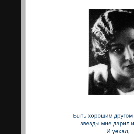
Быть хорошим другом
звезды мне дарил и
И уехал,