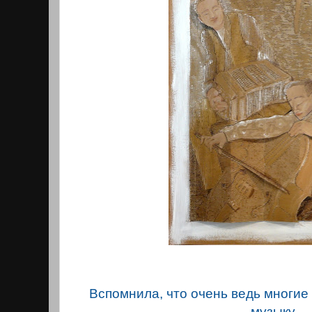
Вспомнила, что очень ведь многие
музыку