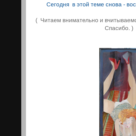
Сегодня в этой теме снова - во
( Читаем внимательно и вчитываемс
Спасибо. )