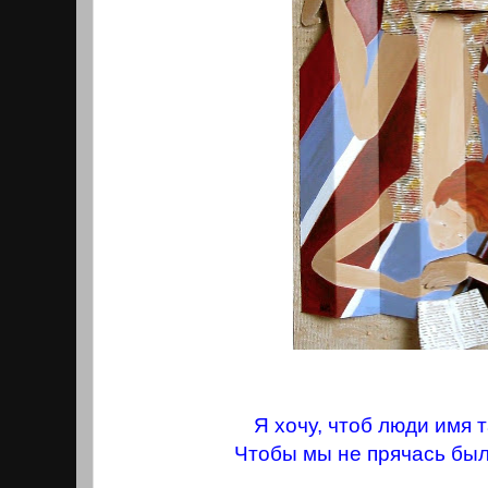
Я хочу, чтоб люди имя 
Чтобы мы не прячась был