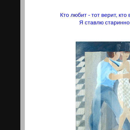
Кто любит - тот верит, кто 
Я ставлю старинно