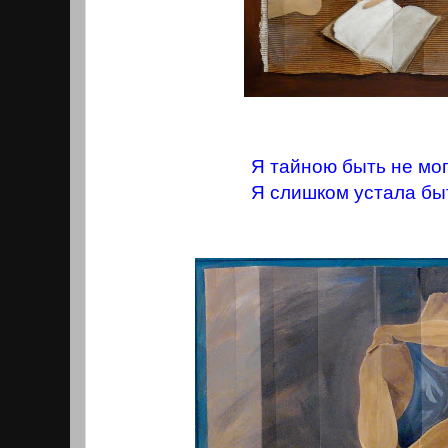
Я тайною быть не могу
Я слишком устала бы