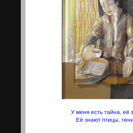
У меня есть тайна, её 
Её знают птицы, тени