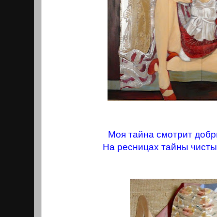
Моя тайна смотрит добр
На ресницах тайны чисты