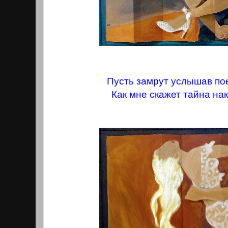
Пусть замрут услышав по
Как мне скажет тайна нак