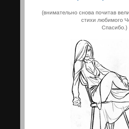
(внимательно снова почитав ве
стихи любимого Ч
Спасибо.)