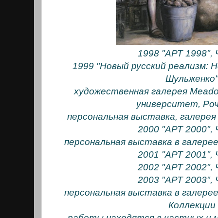
1998 "АРТ 1998",
1999 "Новый русский реализм: 
Шульженко
художественная галерея Meado
университет, Ро
персональная выставка, галерея
2000 "АРТ 2000",
персональная выставка в галерее
2001 "АРТ 2001",
2002 "АРТ 2002",
2003 "АРТ 2003",
персональная выставка в галерее
Коллекции
работы находятся в частных и м