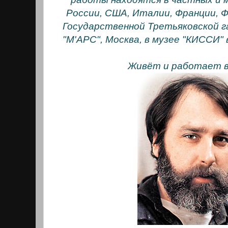
России, США, Италии, Франции, Ф
Государственной Третьяковской га
"М'АРС", Москва, в музее "КИССИ"
Живёт и работает в