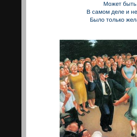
Может быть
В самом деле и н
Было только жел