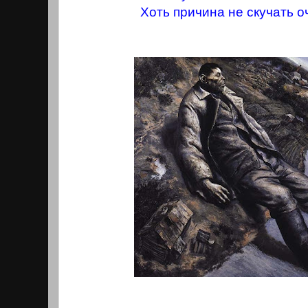
Хоть причина не скучать о