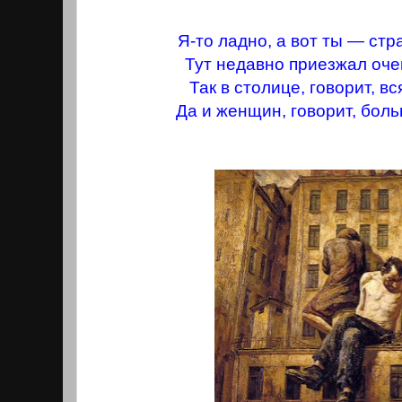
Я-то ладно, а вот ты — стр
Тут недавно приезжал оче
Так в столице, говорит, в
Да и женщин, говорит, бол