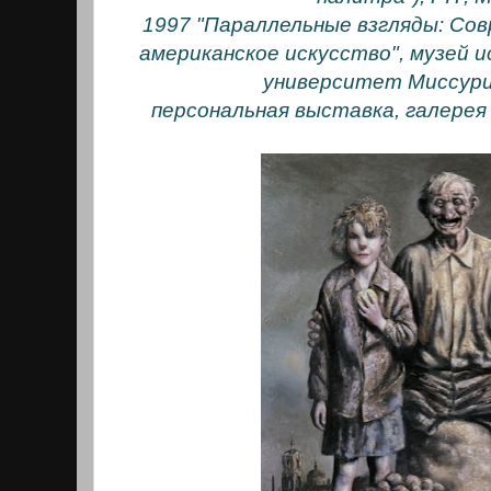
1997 "Параллельные взгляды: Сов
американское искусство", музей и
университет Миссури
персональная выставка, галерея