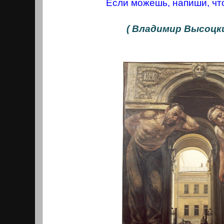
Если можешь, напиши, чт
( Владимир Высоцк