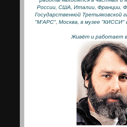
России, США, Италии, Франции, Ф
Государственной Третьяковской га
"М'АРС", Москва, в музее "КИССИ"
Живёт и работает в