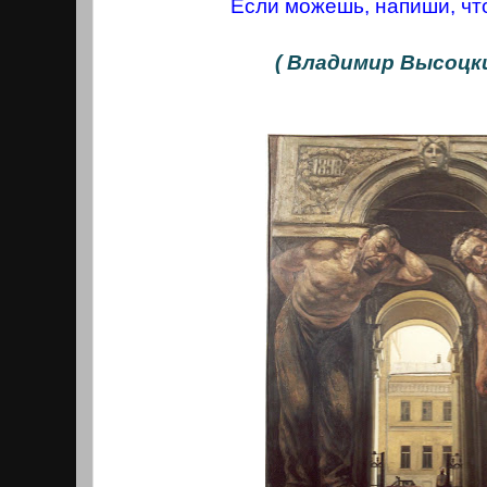
Если можешь, напиши, чт
( Владимир Высоцк