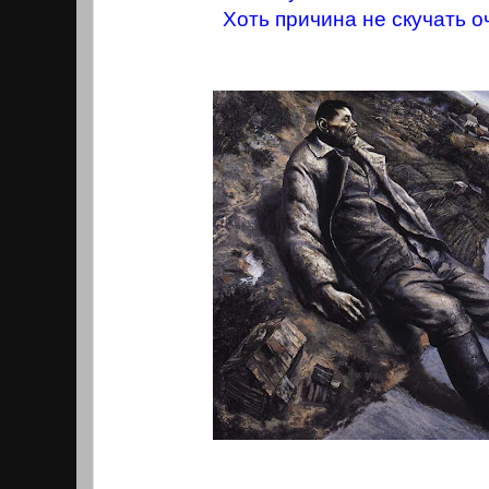
Хоть причина не скучать о