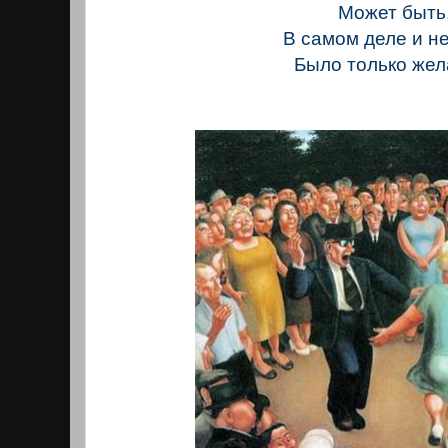
Может быть
В самом деле и н
Было только жел