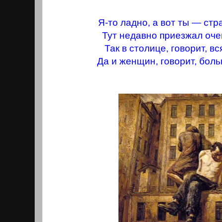
Я-то ладно, а вот ты — стр
Тут недавно приезжал оче
Так в столице, говорит, в
Да и женщин, говорит, бол