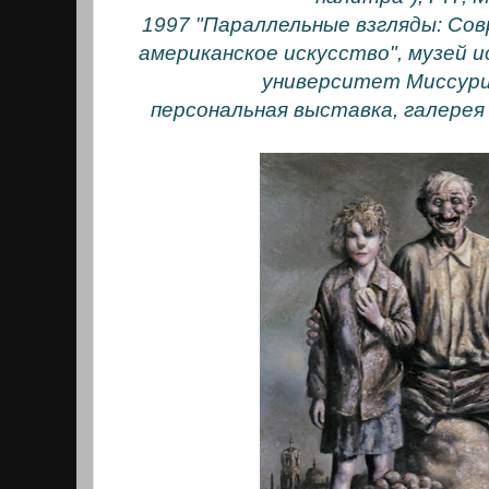
1997 "Параллельные взгляды: Сов
американское искусство", музей и
университет Миссури
персональная выставка, галерея