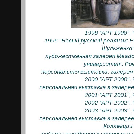
1998 "АРТ 1998",
1999 "Новый русский реализм: 
Шульженко
художественная галерея Meado
университет, Ро
персональная выставка, галерея
2000 "АРТ 2000",
персональная выставка в галерее
2001 "АРТ 2001",
2002 "АРТ 2002",
2003 "АРТ 2003",
персональная выставка в галерее
Коллекции
работы находятся в частных и м