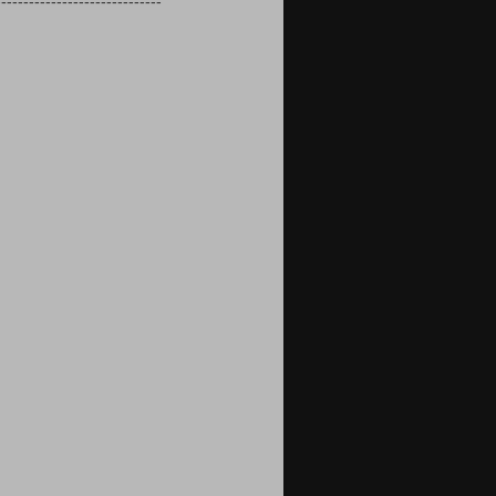
------------------------------