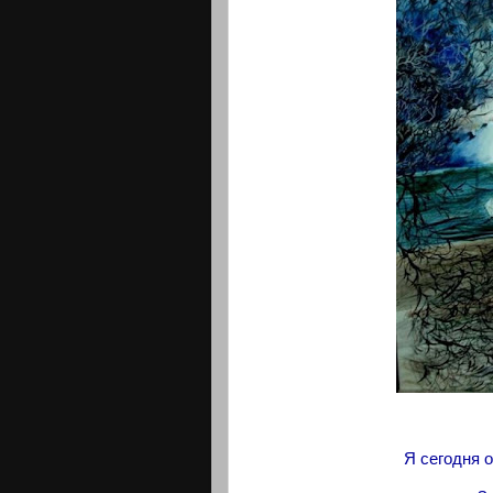
Я сегодня 