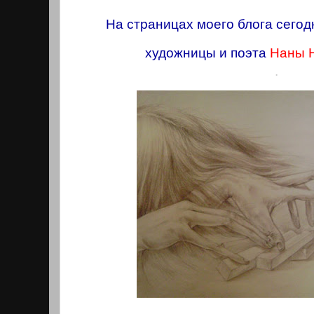
На страницах моего блога сегодн
художницы и поэта
Наны 
.
.