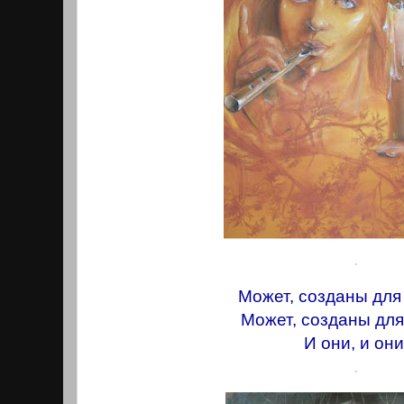
.
Может, созданы для
Может, созданы для
И они, и они
.