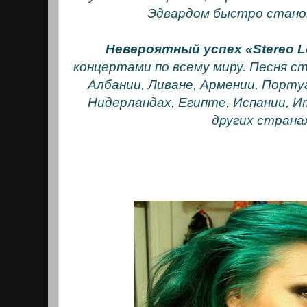
Эдвардом быстро стано
Невероятный успех «Stereo L
концертами по всему миру. Песня ст
Албании, Ливане, Армении, Порту
Нидерландах, Египте, Испании, И
других страна