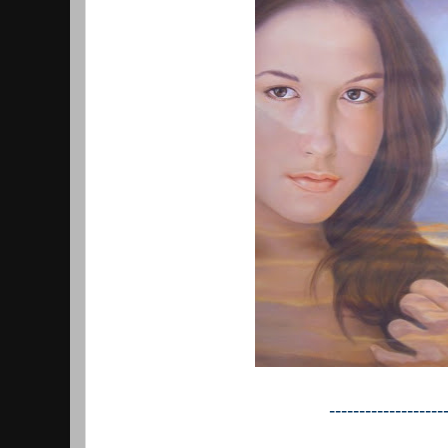
-------------------