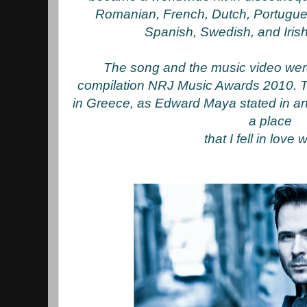
Romanian, French, Dutch, Portugue
Spanish, Swedish, and Irish
The song and the music video wer
compilation NRJ Music Awards 2010. T
in Greece, as Edward Maya stated in an
a place
that I fell in love 