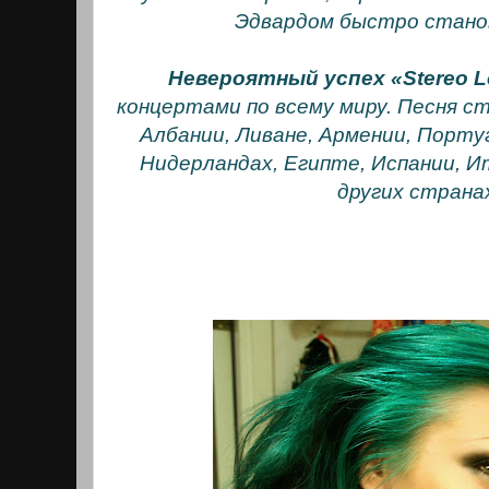
Эдвардом быстро стано
Невероятный успех «Stereo L
концертами по всему миру. Песня ст
Албании, Ливане, Армении, Порту
Нидерландах, Египте, Испании, И
других страна