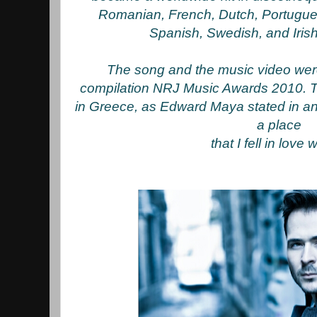
Romanian, French, Dutch, Portugue
Spanish, Swedish, and Irish
The song and the music video wer
compilation NRJ Music Awards 2010. T
in Greece, as Edward Maya stated in an
a place
that I fell in love 