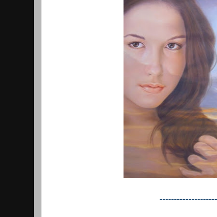
-------------------