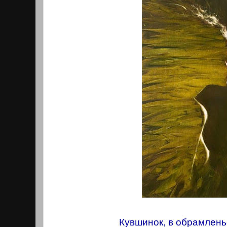
Кувшинок, в обрамлень