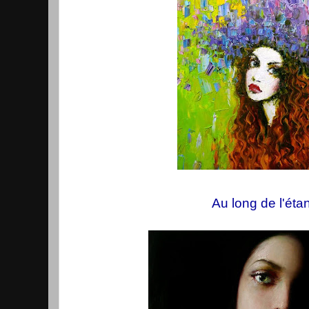
Au long de l'étan