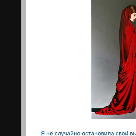
Я не случайно остановила свой в