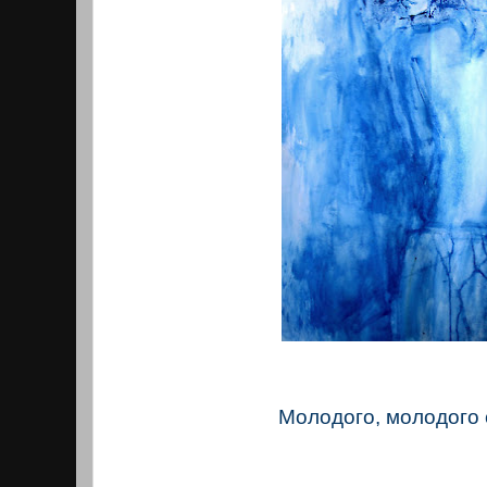
Молодого, молодого 