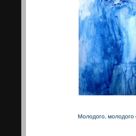
Молодого, молодого 