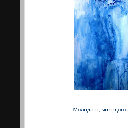
Молодого, молодого 