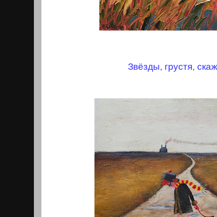
Звёзды, грустя, скаж