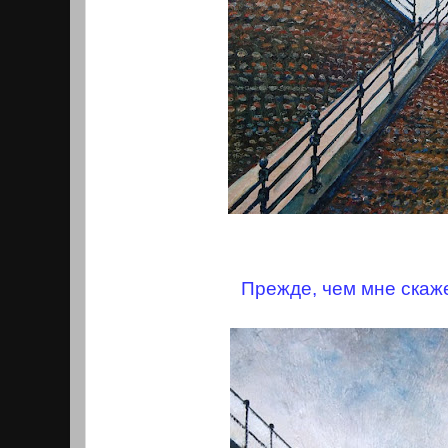
Прежде, чем мне скаж