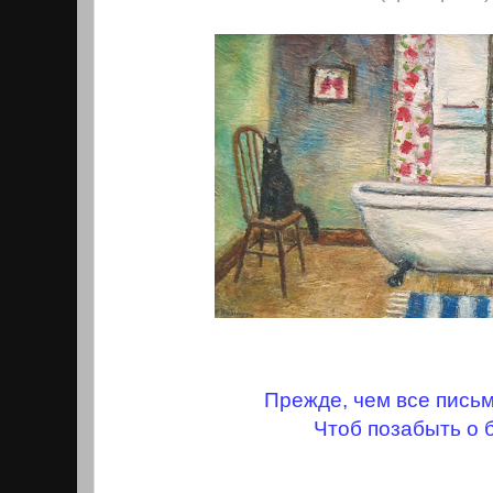
Прежде, чем все пись
Чтоб позабыть о 