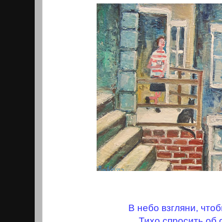
В небо взгляни, чтоб
Тихо спросить об 