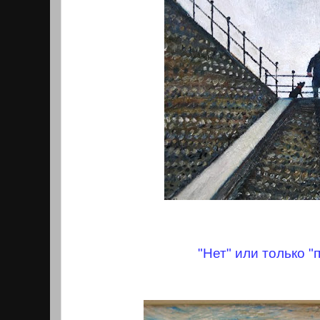
"Нет" или только "