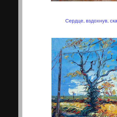
Сердце, вздохнув, ска