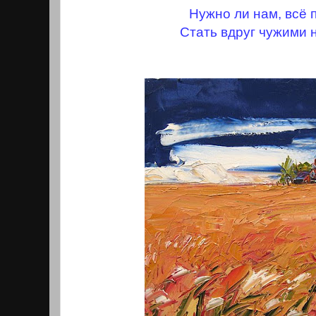
Нужно ли нам, всё 
Стать вдруг чужими 