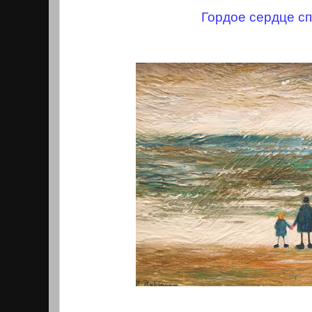
Гордое сердце сп