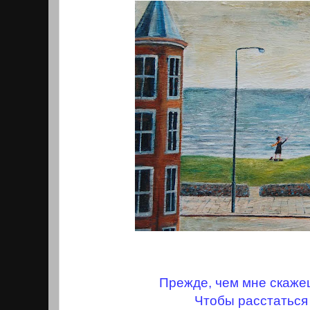
Прежде, чем мне скаже
Чтобы расстаться