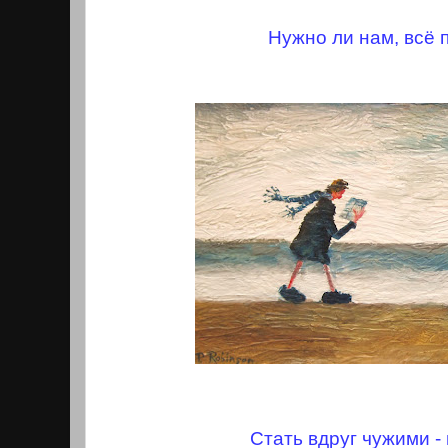
Нужно ли нам, всё 
Стать вдруг чужими -