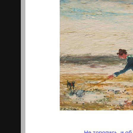
Не торопись, и о