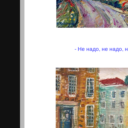
- Не надо, не надо, н