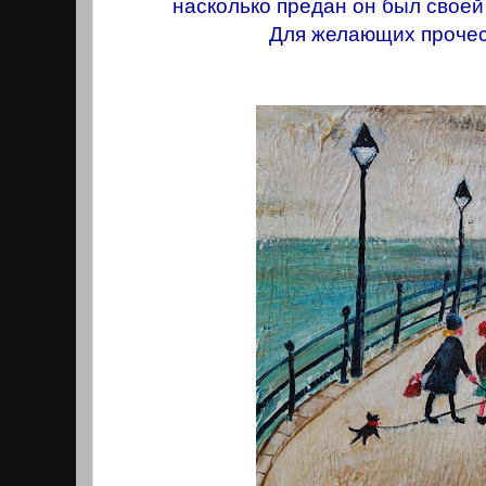
насколько предан он был своей
Для желающих прочес