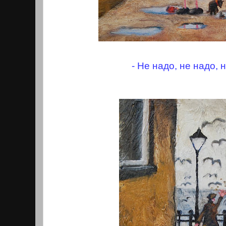
- Не надо, не надо, н