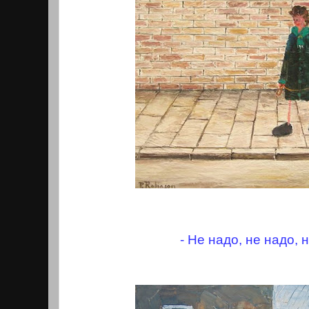
- Не надо, не надо, н