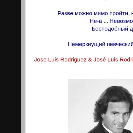
Разве можно мимо пройти, 
Не-а ... Невозм
Бесподобный д
Немеркнущий певческий
Jose Luis Rodriguez & José Luis Rodr