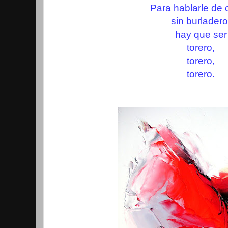
Para hablarle de 
sin burladero
hay que ser
torero,
torero,
torero.