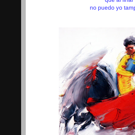
no puedo yo tam