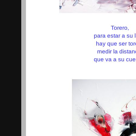
Torero,
para estar a su 
hay que ser tor
medir la distan
que va a su cue