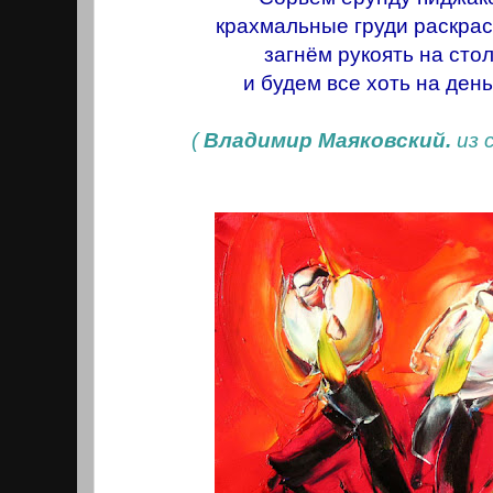
крахмальные груди раскрас
загнём рукоять на сто
и будем все хоть на день
(
Владимир Маяковский.
из с