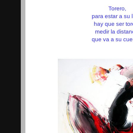
Torero,
para estar a su 
hay que ser tor
medir la distan
que va a su cue